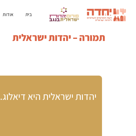
בית
אודות
תמורה – יהדות ישראלית
יהדות ישראלית היא דיאלוג.