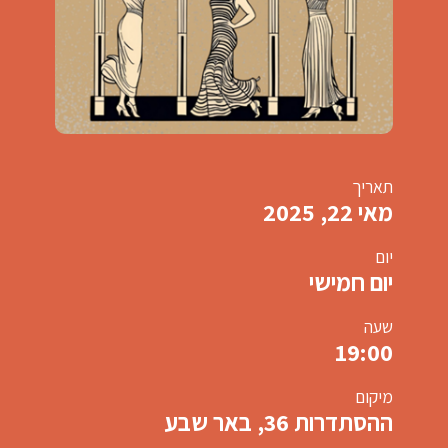
תאריך
מאי 22, 2025
יום
יום חמישי
שעה
19:00
מיקום
ההסתדרות 36, באר שבע