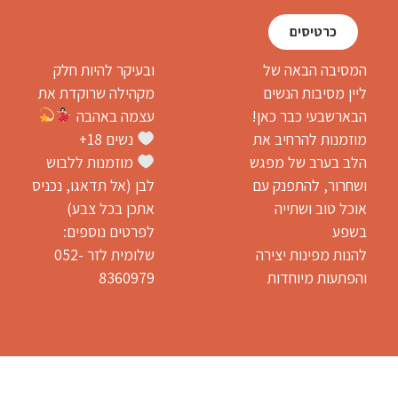
כרטיסים
המסיבה הבאה של
ובעיקר להיות חלק
ליין מסיבות הנשים
מקהילה שרוקדת את
הבארשבעי כבר כאן!
עצמה באהבה
מוזמנות להרחיב את
נשים 18+
הלב בערב של מפגש
מוזמנות ללבוש
ושחרור, להתפנק עם
לבן (אל תדאגו, נכניס
אוכל טוב ושתייה
אתכן בכל צבע)
בשפע
לפרטים נוספים:
להנות מפינות יצירה
שלומית לזר 052-
והפתעות מיוחדות
8360979