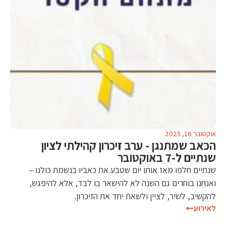
אוקטובר 16, 2025
הכאב שמתנגן - ערב זיכרון קהילתי לציון
שנתיים ל-7 באוקטובר
שנתיים חלפו מאז אותו יום שטבע את כאביו בנשמת כולנו –
ואנחנו בוחרים גם השנה לא להישאר בו לבד, אלא להיפגש,
להקשיב, לשיר, לציין ולשאת יחד את הזיכרון.
לאירוע