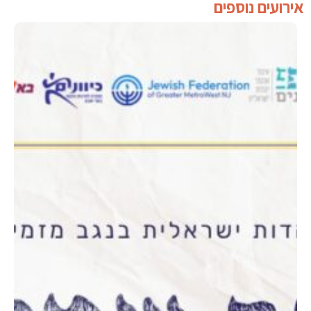
אירועים נוספים