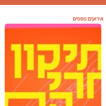
אירועים נוספים