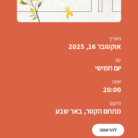
תאריך
אוקטובר 16, 2025
יום
יום חמישי
שעה
20:00
מיקום
מתחם הקטר, באר שבע
להרשמה