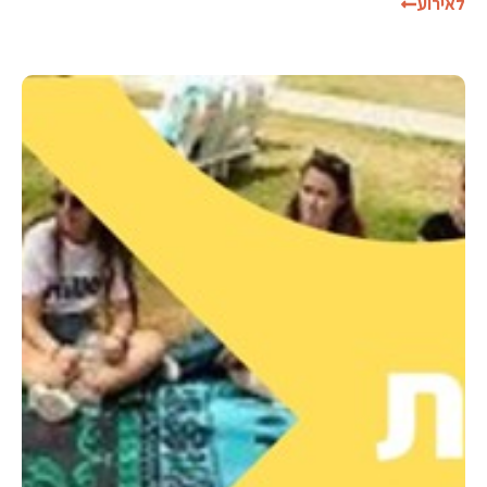
לאירוע