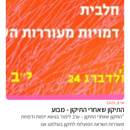
יוני 8, 2025
התיקון שאחרי התיקון - מבוע
"התיקון שאחרי התיקון – ערב לימוד בנושא יזמות ודמויות
מעוררות השראה הפועלות לתיקון בעולמנו אנו